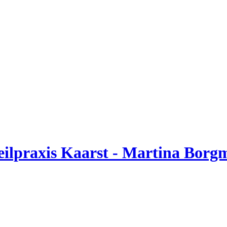
ilpraxis Kaarst - Martina Bor