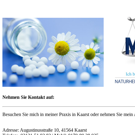
Nehmen Sie Kontakt auf:
Besuchen Sie mich in meiner Praxis in Kaarst oder nehmen Sie mei
Adresse: Augustinusstraße 10, 41564 Kaarst